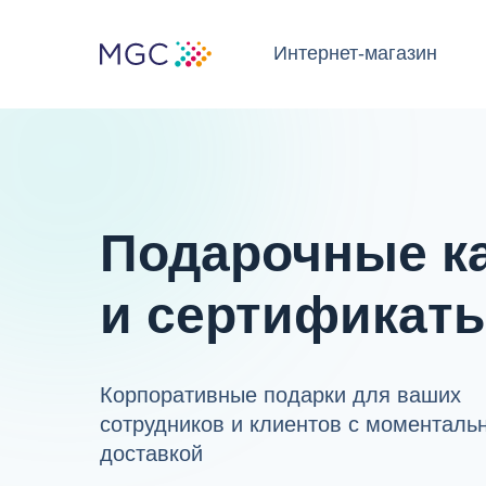
Интернет-магазин
Наш ассортимент
Ре
Подарочные к
и сертификат
Корпоративные подарки для ваших
сотрудников и клиентов с моменталь
доставкой