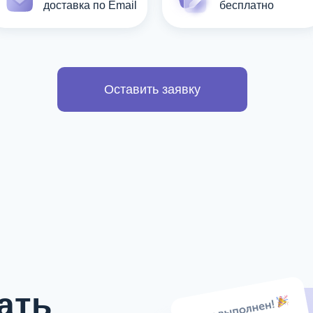
доставка по Email
бесплатно
Оставить заявку
ать