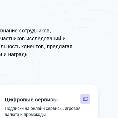
знание сотрудников,
участников исследований и
льность клиентов, предлагая
и и награды
Цифровые сервисы
Подписки на онлайн сервисы, игровая
валюта и промокоды