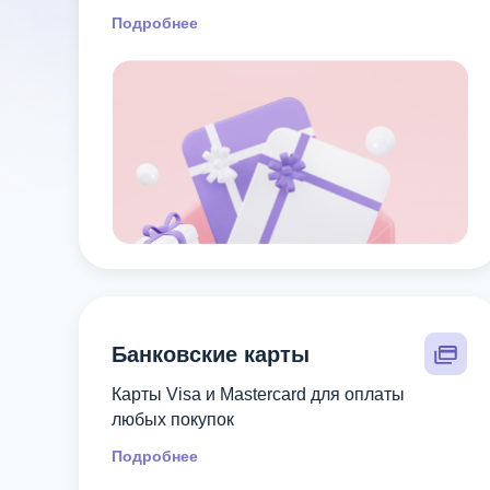
Подробнее
Банковские карты
Карты Visa и Mastercard для оплаты
любых покупок
Подробнее