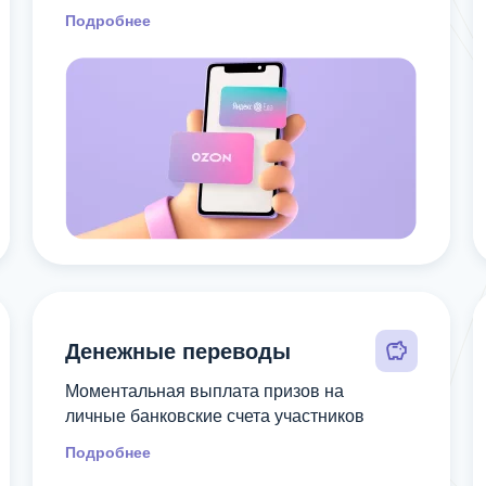
Подробнее
Денежные переводы
Моментальная выплата призов на
личные банковские счета участников
Подробнее