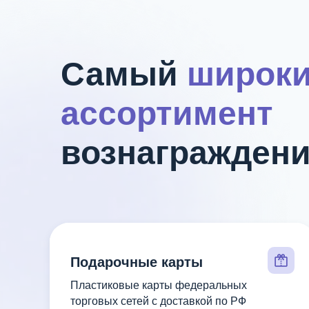
Самый
широк
ассортимент
вознагражден
Подарочные карты
Пластиковые карты федеральных
торговых сетей с доставкой по РФ