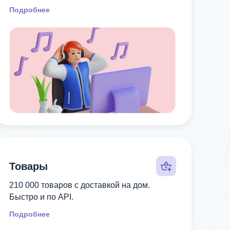
Подробнее
Товары
210 000 товаров с доставкой на дом.
Быстро и по API.
Подробнее