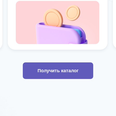
Получить каталог