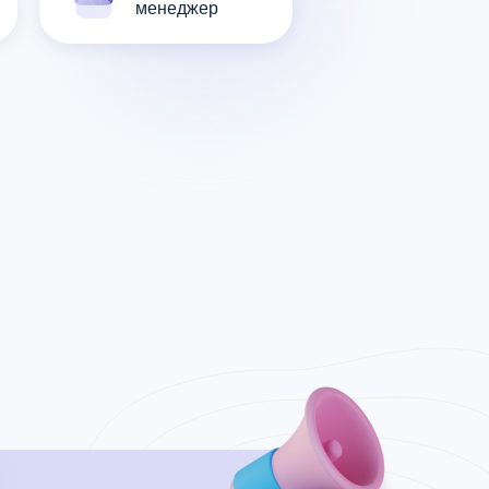
менеджер