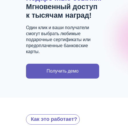
Мгновенный доступ
к тысячам наград!
Один клик и ваши получатели
смогут выбрать любимые
подарочные сертификаты или
предоплаченные банковские
карты.
Получить демо
Как это работает?