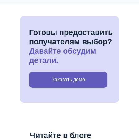
Готовы предоставить
получателям выбор?
Давайте обсудим
детали.
Заказать демо
Читайте в блоге