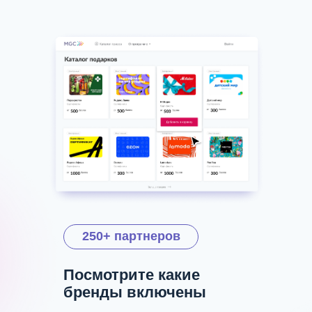
250+ партнеров
Посмотрите какие
бренды включены