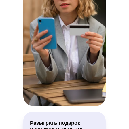
Разыграть подарок