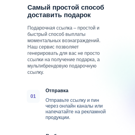
Самый простой способ
доставить подарок
Подарочная ссылка – простой и
быстрый способ выплаты
моментальных вознаграждений.
Наш сервис позволяет
генерировать для вас не просто
ссылки на получение подарка, а
мультибрендовую подарочную
ссылку.
Отправка
01
Отправьте ссылку и пин
через онлайн каналы или
напечатайте на рекламной
продукции.