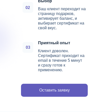
Выбор
02
Ваш клиент переходит на
страницу подарков,
активирует баланс, и
выбирает сертификат на
свой вкус.
Приятный опыт
03
Клиент доволен.
Сертификат приходит на
email в течение 5 минут
и сразу готов к
применению.
Оставить заявку