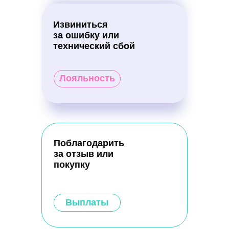
Извиниться
за ошибку или
технический сбой
Лояльность
Поблагодарить
за отзыв или
покупку
Выплаты