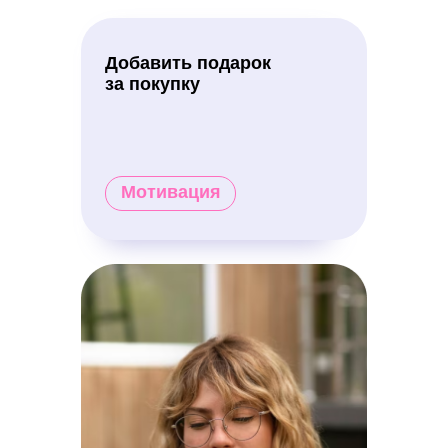
Добавить подарок
за покупку
Мотивация