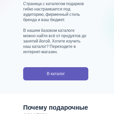
Страница с каталогом подарков
гибко настраивается под
аудиторию, фирменный стиль
бренда и ваш бюджет.
В нашем базовом каталоге
можно найти всё от продуктов до
занятий йогой. Хотите изучить
наш каталог? Переходите в
интернет-магазин.
В каталог
Почему подарочные