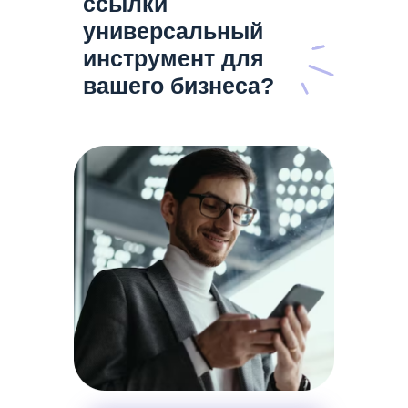
ссылки
универсальный
инструмент для
вашего бизнеса?