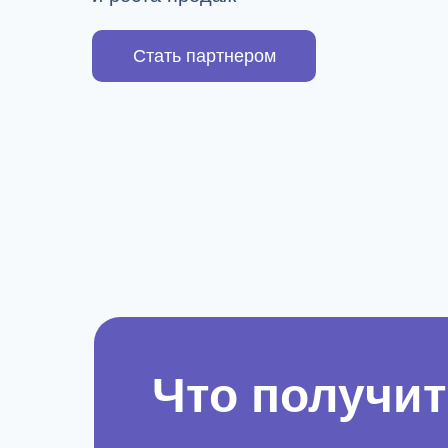
Стать партнером
Что получит