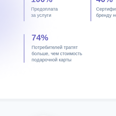
Предоплата
Сертифи
за услуги
бренду н
74%
Потребителей тратят
больше, чем стоимость
подарочной карты