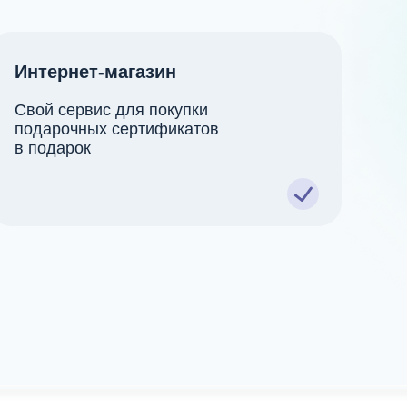
Интернет-магазин
Свой сервис для покупки
подарочных сертификатов
в подарок