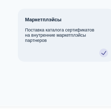
Маркетплэйсы
Поставка каталога сертификатов
на внутренние маркетплэйсы
партнеров