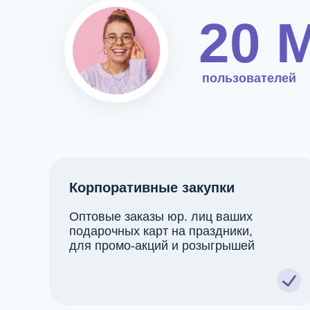
20 
пользователей
Корпоративные закупки
Оптовые заказы юр. лиц ваших
подарочных карт на праздники,
для промо-акций и розыгрышей