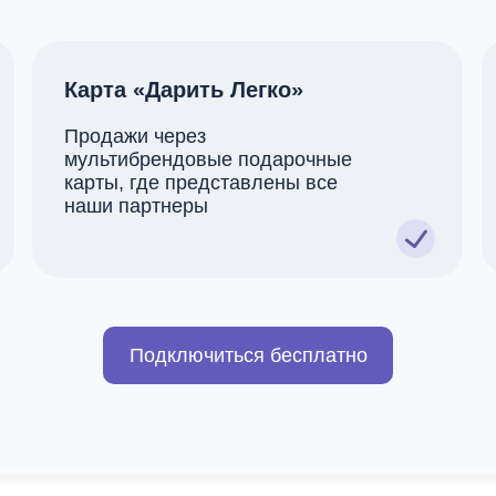
Карта «Дарить Легко»
Продажи через
мультибрендовые подарочные
карты, где представлены все
наши партнеры
Подключиться бесплатно