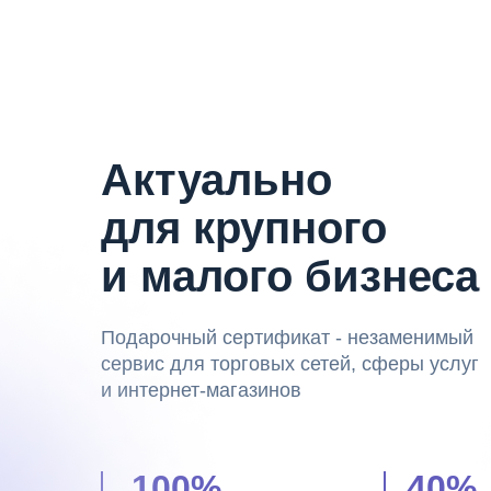
Актуально
для крупного
и малого бизнеса
Подарочный сертификат - незаменимый
сервис для торговых сетей, сферы услуг
и интернет-магазинов
100%
40%